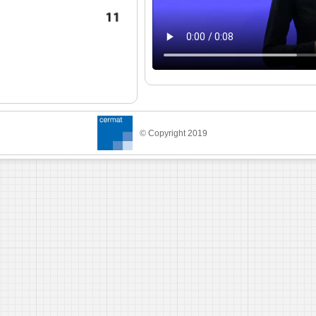
© Copyright 2019